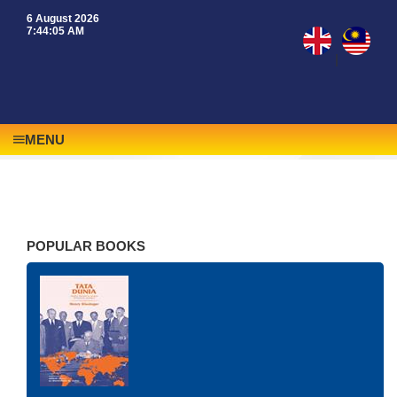
6 August 2026
7:44:05 AM
|
MENU
POPULAR BOOKS