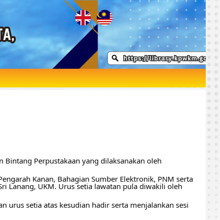
|
Bintang Perpustakaan yang dilaksanakan oleh 
 Pengarah Kanan, Bahagian Sumber Elektronik, PNM serta 
ri Lanang, UKM. Urus setia lawatan pula diwakili oleh 
 urus setia atas kesudian hadir serta menjalankan sesi 