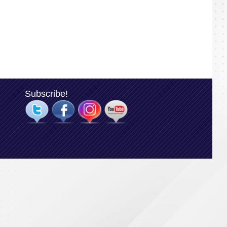
Subscribe!